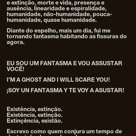
e extinção, morte e vida, presença e
ausência, linearidade e espiralidade,
humanidade, não-humanidade, pouca-
humanidade, quase humanidade.
Diante do espelho, mais um dia, fui me
tornando fantasma habitando as fissuras do
agora.
EU SOU UM FANTASMA E VOU ASSUSTAR
VOCÊ!
I’M A GHOST AND I WILL SCARE YOU!
¡SOY UN FANTASMA Y TE VOY A ASUSTAR!
Existência, extinção.
Existência, extinção.
Extinçência, existão.
Escrevo como quem conjura um tempo de