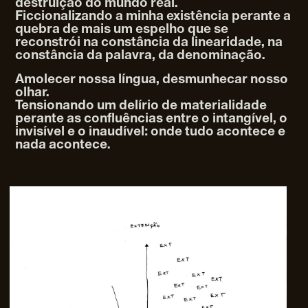
destruição do mundo real.
Ficcionalizando a minha existência perante a
quebra de mais um espelho que se
reconstrói na constância da linearidade, na
constância da palavra, da denominação.
Amolecer nossa língua, desmunhecar nosso
olhar.
Tensionando um delírio de materialidade
perante as confluências entre o intangível, o
invisível e o inaudível: onde tudo acontece e
nada acontece.