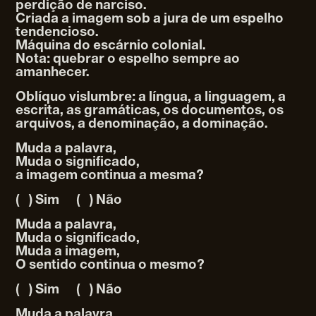
perdição de narciso.
Criada a imagem sob a jura de um espelho
tendencioso.
Máquina do escárnio colonial.
Nota: quebrar o espelho sempre ao
amanhecer.
Oblíquo vislumbre: a língua, a linguagem, a
escrita, as gramáticas, os documentos, os
arquivos, a denominação, a dominação.
Muda a palavra,
Muda o significado,
a imagem continua a mesma?
( ) Sim ( ) Não
Muda a palavra,
Muda o significado,
Muda a imagem,
O sentido continua o mesmo?
( ) Sim ( ) Não
Muda a palavra,